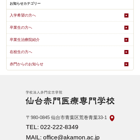
お知らせカテゴリー
入学希望の方へ
卒業生の方へ
卒業生治療院紹介
在校生の方へ
赤門からのお知らせ
〒980-0845
仙台市青葉区荒巻青葉33-1
TEL: 022-222-8349
MAIL: office@akamon.ac.jp