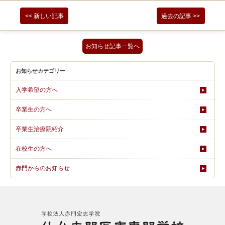
<< 新しい記事
過去の記事 >>
お知らせ記事一覧へ
お知らせカテゴリー
入学希望の方へ
卒業生の方へ
卒業生治療院紹介
在校生の方へ
赤門からのお知らせ