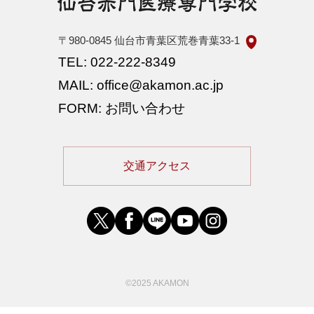
〒980-0845
仙台市青葉区荒巻青葉33-1
TEL: 022-222-8349
MAIL: office@akamon.ac.jp
FORM: お問い合わせ
交通アクセス
©2025 AKAMON