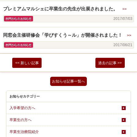
プレミアムマルシェに卒業生の先生が出展されました。
>>
赤門からのお知らせ
2017/07/03
同窓会主催研修会「学びすくう～ル」が開催されました！
>>
赤門からのお知らせ
2017/06/21
<< 新しい記事
過去の記事 >>
お知らせ記事一覧へ
お知らせカテゴリー
入学希望の方へ
卒業生の方へ
卒業生治療院紹介