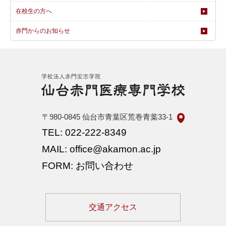
在校生の方へ
赤門からのお知らせ
〒980-0845
仙台市青葉区荒巻青葉33-1
TEL: 022-222-8349
MAIL: office@akamon.ac.jp
FORM: お問い合わせ
交通アクセス