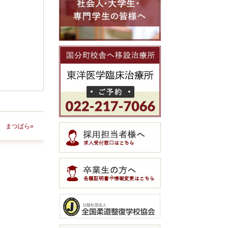
 まつばら»