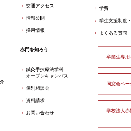
交通アクセス
学費
情報公開
学生支援制度
採用情報
よくある質問
赤門を知ろう
卒業生専用
鍼灸手技療法学科
オープンキャンパス
介
同窓会ペー
個別相談会
資料請求
学校法人赤
お問い合わせ