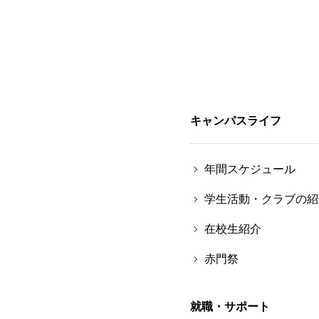
キャンパスライフ
年間スケジュール
学生活動・クラブの紹
在校生紹介
赤門祭
就職・サポート