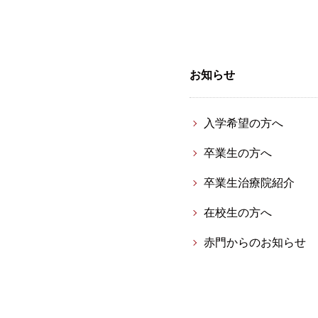
お知らせ
入学希望の方へ
卒業生の方へ
卒業生治療院紹介
在校生の方へ
赤門からのお知らせ