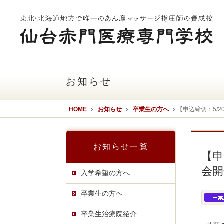
お知らせ
HOME
お知らせ
卒業生の方へ
【申込締切：5/
お知らせ一覧
【申
会開
入学希望の方へ
卒業生の方へ
卒業生治療院紹介