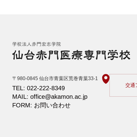
〒980-0845
仙台市青葉区荒巻青葉33-1
交通
TEL: 022-222-8349
MAIL: office@akamon.ac.jp
FORM: お問い合わせ