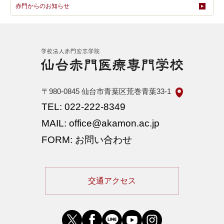
赤門からのお知らせ
〒980-0845
仙台市青葉区荒巻青葉33-1
TEL: 022-222-8349
MAIL: office@akamon.ac.jp
FORM: お問い合わせ
交通アクセス