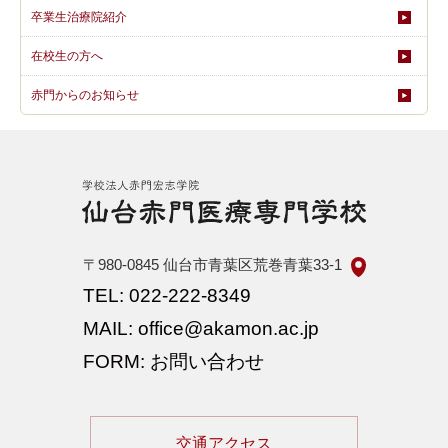
卒業生治療院紹介
在校生の方へ
赤門からのお知らせ
〒980-0845
仙台市青葉区荒巻青葉33-1
TEL: 022-222-8349
MAIL: office@akamon.ac.jp
FORM: お問い合わせ
交通アクセス